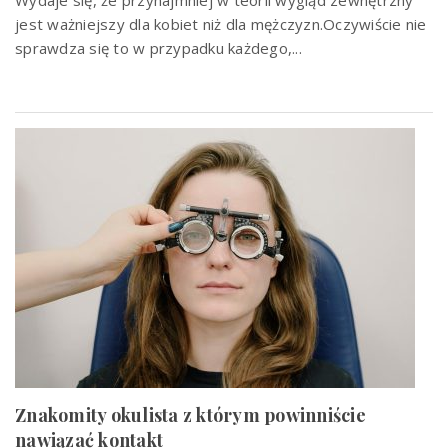
jest ważniejszy dla kobiet niż dla mężczyzn.Oczywiście nie
sprawdza się to w przypadku każdego,...
Znakomity okulista z którym powinniście
nawiązać kontakt