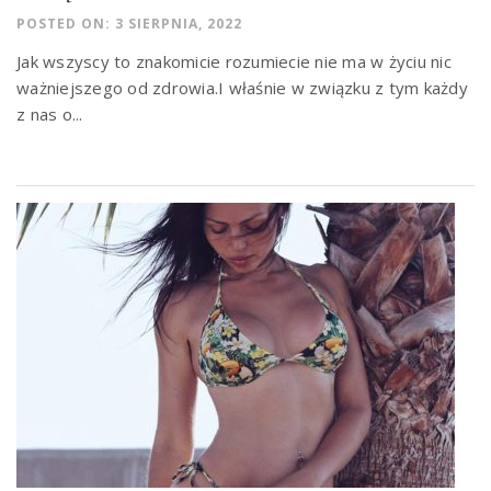
POSTED ON: 3 SIERPNIA, 2022
Jak wszyscy to znakomicie rozumiecie nie ma w życiu nic
ważniejszego od zdrowia.I właśnie w związku z tym każdy
z nas o...