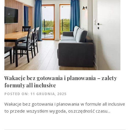
Wakacje bez gotowania i planowania – zalety
formuły all inclusive
POSTED ON: 11 GRUDNIA, 2025
Wakacje bez gotowania i planowania w formule all inclusive
to przede wszystkim wygoda, oszczędność czasu...