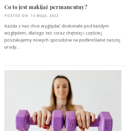
Co to jest makijaż permanentny?
POSTED ON: 13 MAJA, 2022
Każda z nas chce wyglądać doskonale pod każdym
względem, dlatego też coraz chętniej i częściej
poszukujemy nowych sposobów na podkreślanie naszej
urody...