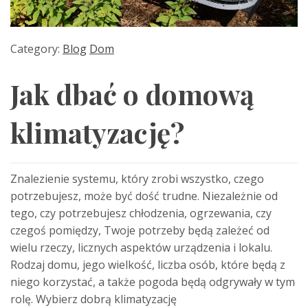
Category:
Blog
Dom
Jak dbać o domową
klimatyzację?
Znalezienie systemu, który zrobi wszystko, czego
potrzebujesz, może być dość trudne. Niezależnie od
tego, czy potrzebujesz chłodzenia, ogrzewania, czy
czegoś pomiędzy, Twoje potrzeby będą zależeć od
wielu rzeczy, licznych aspektów urządzenia i lokalu.
Rodzaj domu, jego wielkość, liczba osób, które będą z
niego korzystać, a także pogoda będą odgrywały w tym
rolę. Wybierz dobrą klimatyzację