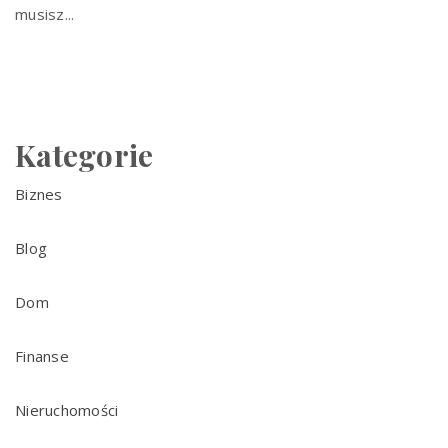
musisz...
Kategorie
Biznes
Blog
Dom
Finanse
Nieruchomości