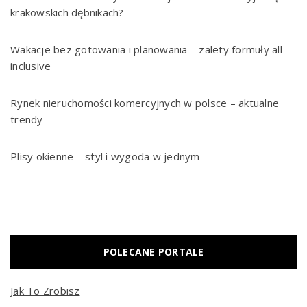
krakowskich dębnikach?
Wakacje bez gotowania i planowania – zalety formuły all
inclusive
Rynek nieruchomości komercyjnych w polsce – aktualne
trendy
Plisy okienne – styl i wygoda w jednym
POLECANE PORTALE
Jak To Zrobisz