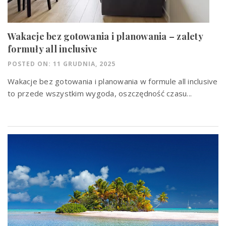
Wakacje bez gotowania i planowania – zalety
formuły all inclusive
POSTED ON: 11 GRUDNIA, 2025
Wakacje bez gotowania i planowania w formule all inclusive
to przede wszystkim wygoda, oszczędność czasu...