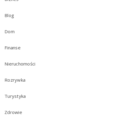
Blog
Dom
Finanse
Nieruchomości
Rozrywka
Turystyka
Zdrowie