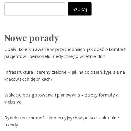
Szukaj
Nowe porady
Upały, kolejki i awarie w przychodniach. jak dbać o komfort
pacjentów i personelu medycznego w letnie dni?
Infrastruktura i tereny zielone – jak na co dzień żyje się na
krakowskich dębnikach?
Wakacje bez gotowania i planowania – zalety formuły all
inclusive
Rynek nieruchomości komercyjnych w polsce – aktualne
trendy