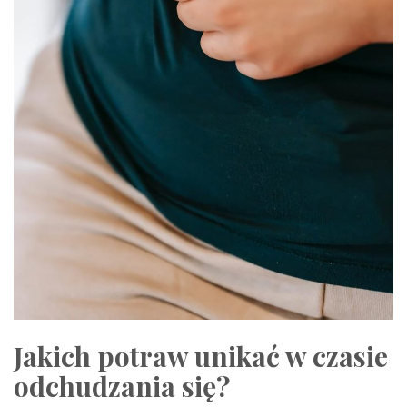
Jakich potraw unikać w czasie
odchudzania się?