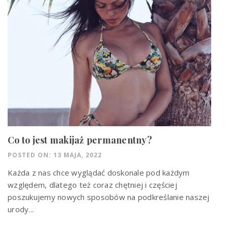
Co to jest makijaż permanentny?
POSTED ON: 13 MAJA, 2022
Każda z nas chce wyglądać doskonale pod każdym
względem, dlatego też coraz chętniej i częściej
poszukujemy nowych sposobów na podkreślanie naszej
urody...