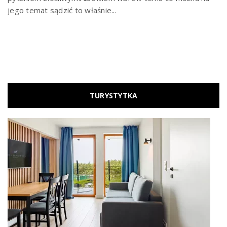
jego temat sądzić to właśnie...
TURYSTYTKA