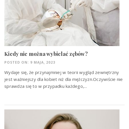
Kiedy nie można wybielać zębów?
POSTED ON: 9 MAJA, 2023
Wydaje się, że przynajmniej w teorii wygląd zewnętrzny
jest ważniejszy dla kobiet niż dla mężczyzn.Oczywiście nie
sprawdza się to w przypadku każdego,...