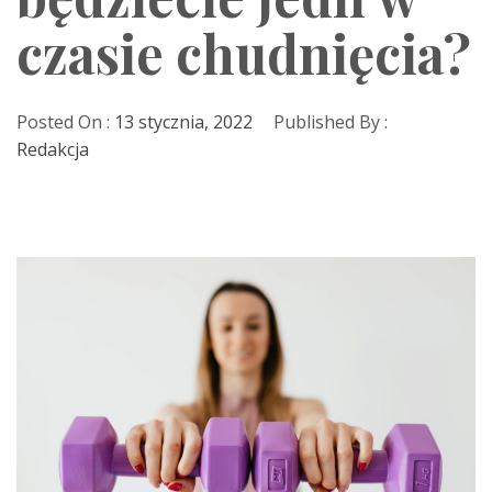
czasie chudnięcia?
Posted On :
13 stycznia, 2022
Published By :
Redakcja