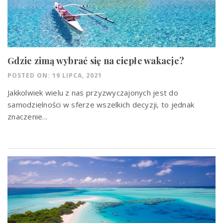
Gdzie zimą wybrać się na ciepłe wakacje?
POSTED ON: 19 LIPCA, 2021
Jakkolwiek wielu z nas przyzwyczajonych jest do
samodzielności w sferze wszelkich decyzji, to jednak
znaczenie...