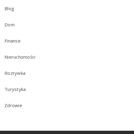
Blog
Dom
Finanse
Nieruchomości
Rozrywka
Turystyka
Zdrowie