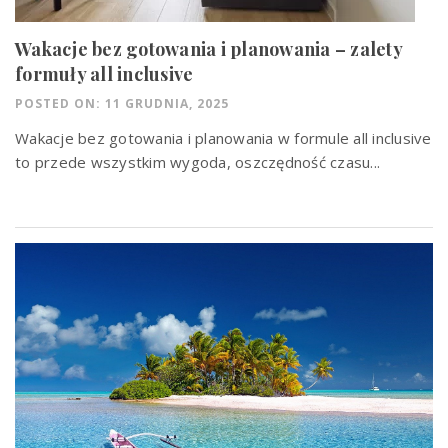
Wakacje bez gotowania i planowania – zalety
formuły all inclusive
POSTED ON: 11 GRUDNIA, 2025
Wakacje bez gotowania i planowania w formule all inclusive
to przede wszystkim wygoda, oszczędność czasu...