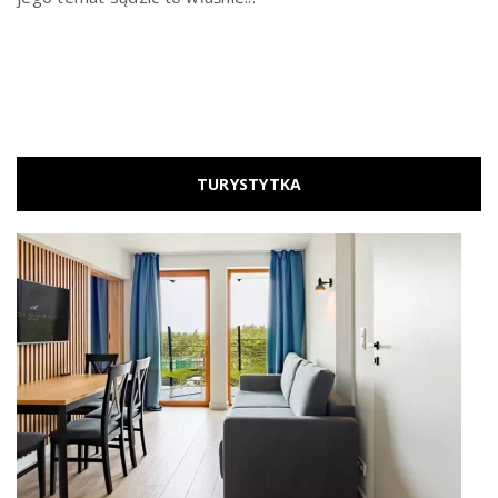
TURYSTYTKA