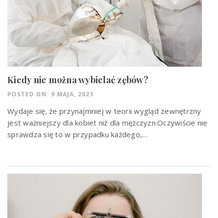
Kiedy nie można wybielać zębów?
POSTED ON: 9 MAJA, 2023
Wydaje się, że przynajmniej w teorii wygląd zewnętrzny
jest ważniejszy dla kobiet niż dla mężczyzn.Oczywiście nie
sprawdza się to w przypadku każdego,...