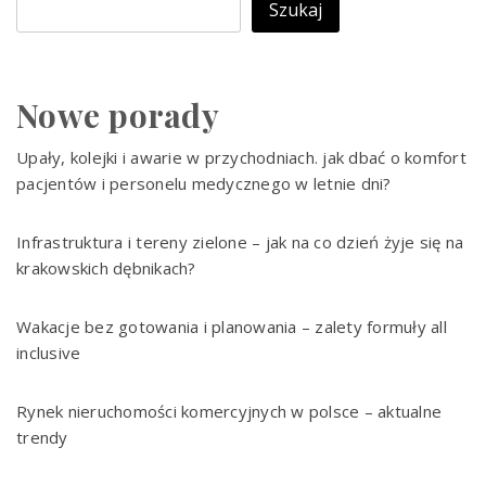
Szukaj
Nowe porady
Upały, kolejki i awarie w przychodniach. jak dbać o komfort
pacjentów i personelu medycznego w letnie dni?
Infrastruktura i tereny zielone – jak na co dzień żyje się na
krakowskich dębnikach?
Wakacje bez gotowania i planowania – zalety formuły all
inclusive
Rynek nieruchomości komercyjnych w polsce – aktualne
trendy