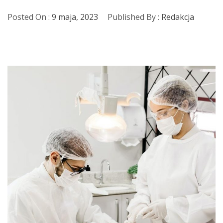
Posted On :
9 maja, 2023
Published By :
Redakcja