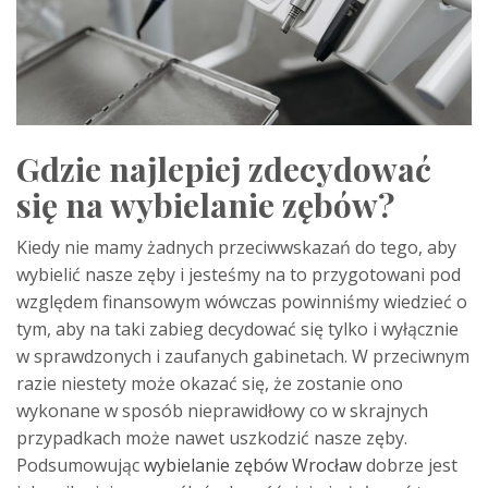
Gdzie najlepiej zdecydować
się na wybielanie zębów?
Kiedy nie mamy żadnych przeciwwskazań do tego, aby
wybielić nasze zęby i jesteśmy na to przygotowani pod
względem finansowym wówczas powinniśmy wiedzieć o
tym, aby na taki zabieg decydować się tylko i wyłącznie
w sprawdzonych i zaufanych gabinetach. W przeciwnym
razie niestety może okazać się, że zostanie ono
wykonane w sposób nieprawidłowy co w skrajnych
przypadkach może nawet uszkodzić nasze zęby.
Podsumowując
wybielanie zębów Wrocław
dobrze jest