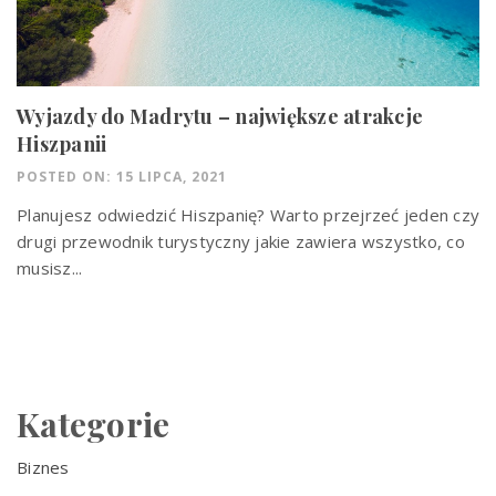
Wyjazdy do Madrytu – największe atrakcje
Hiszpanii
POSTED ON: 15 LIPCA, 2021
Planujesz odwiedzić Hiszpanię? Warto przejrzeć jeden czy
drugi przewodnik turystyczny jakie zawiera wszystko, co
musisz...
Kategorie
Biznes