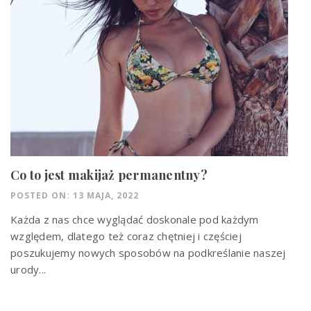
Co to jest makijaż permanentny?
POSTED ON: 13 MAJA, 2022
Każda z nas chce wyglądać doskonale pod każdym
względem, dlatego też coraz chętniej i częściej
poszukujemy nowych sposobów na podkreślanie naszej
urody...