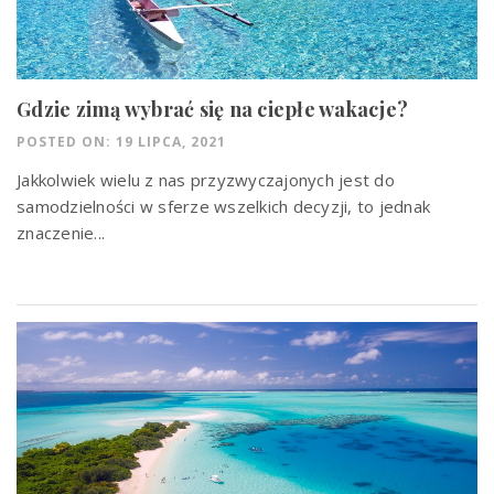
Gdzie zimą wybrać się na ciepłe wakacje?
POSTED ON: 19 LIPCA, 2021
Jakkolwiek wielu z nas przyzwyczajonych jest do
samodzielności w sferze wszelkich decyzji, to jednak
znaczenie...