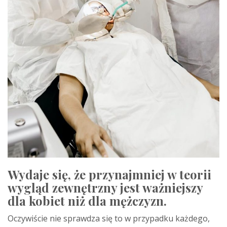
Wydaje się, że przynajmniej w teorii
wygląd zewnętrzny jest ważniejszy
dla kobiet niż dla mężczyzn.
Oczywiście nie sprawdza się to w przypadku każdego,