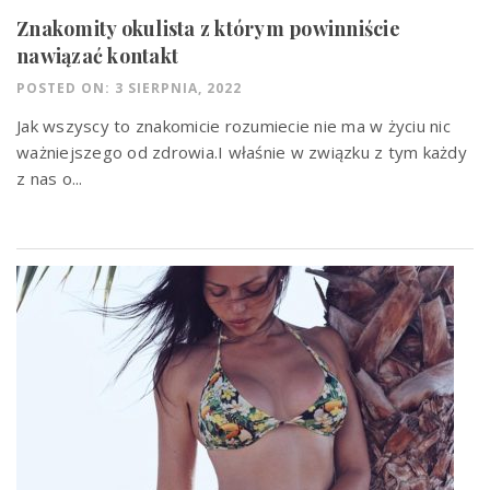
Znakomity okulista z którym powinniście
nawiązać kontakt
POSTED ON: 3 SIERPNIA, 2022
Jak wszyscy to znakomicie rozumiecie nie ma w życiu nic
ważniejszego od zdrowia.I właśnie w związku z tym każdy
z nas o...