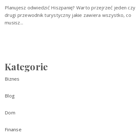
Planujesz odwiedzić Hiszpanię? Warto przejrzeć jeden czy
drugi przewodnik turystyczny jakie zawiera wszystko, co
musisz...
Kategorie
Biznes
Blog
Dom
Finanse