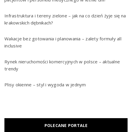
Infrastruktura i tereny zielone – jak na co dzień żyje się na
krakowskich dębnikach?
Wakacje bez gotowania i planowania – zalety formuły all
inclusive
Rynek nieruchomości komercyjnych w polsce – aktualne
trendy
Plisy okienne – styl i wygoda w jednym
POLECANE PORTALE