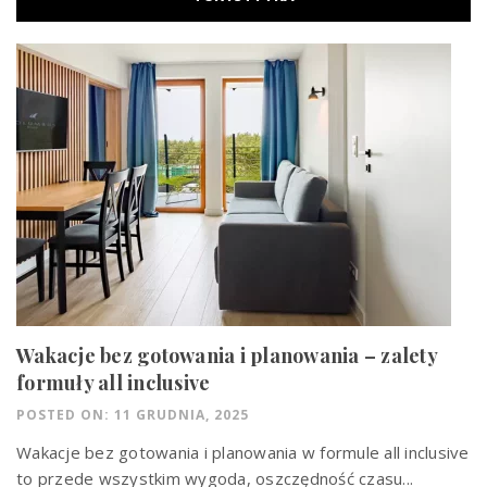
Wakacje bez gotowania i planowania – zalety
formuły all inclusive
POSTED ON: 11 GRUDNIA, 2025
Wakacje bez gotowania i planowania w formule all inclusive
to przede wszystkim wygoda, oszczędność czasu...