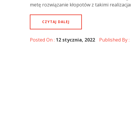
metę rozwiązanie kłopotów z takimi realizacja
CZYTAJ DALEJ
Posted On :
12 stycznia, 2022
Published By :