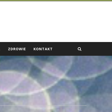
A
ZDROWIE
KONTAKT