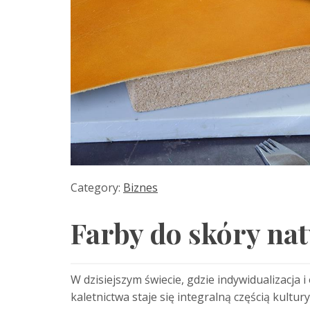
Category:
Biznes
Farby do skóry nat
W dzisiejszym świecie, gdzie indywidualizacja
kaletnictwa staje się integralną częścią kult