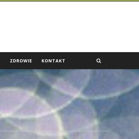
A
ZDROWIE
KONTAKT