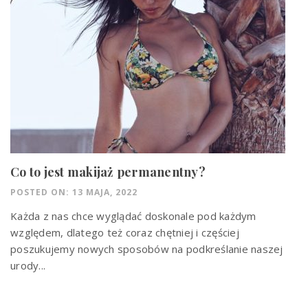
Co to jest makijaż permanentny?
POSTED ON: 13 MAJA, 2022
Każda z nas chce wyglądać doskonale pod każdym
względem, dlatego też coraz chętniej i częściej
poszukujemy nowych sposobów na podkreślanie naszej
urody...