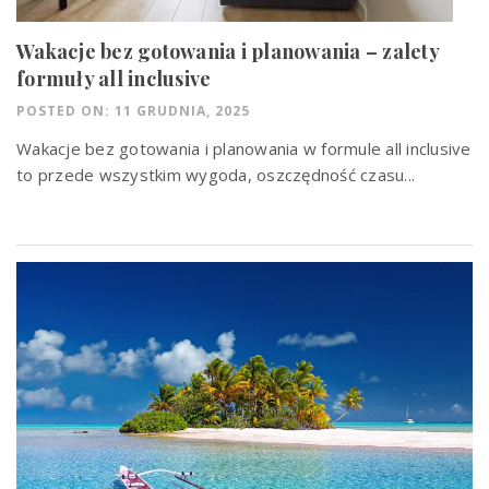
Wakacje bez gotowania i planowania – zalety
formuły all inclusive
POSTED ON: 11 GRUDNIA, 2025
Wakacje bez gotowania i planowania w formule all inclusive
to przede wszystkim wygoda, oszczędność czasu...