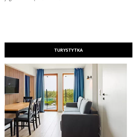
TURYSTYTKA