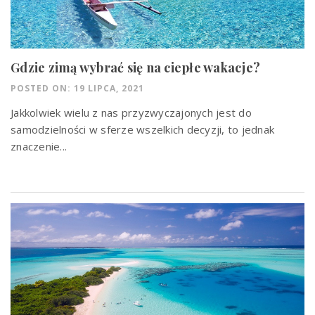
Gdzie zimą wybrać się na ciepłe wakacje?
POSTED ON: 19 LIPCA, 2021
Jakkolwiek wielu z nas przyzwyczajonych jest do
samodzielności w sferze wszelkich decyzji, to jednak
znaczenie...