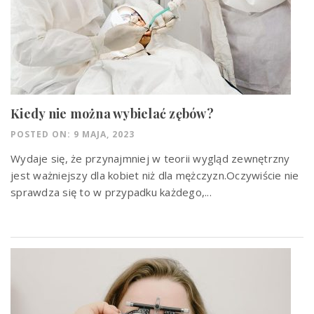
Kiedy nie można wybielać zębów?
POSTED ON: 9 MAJA, 2023
Wydaje się, że przynajmniej w teorii wygląd zewnętrzny
jest ważniejszy dla kobiet niż dla mężczyzn.Oczywiście nie
sprawdza się to w przypadku każdego,...