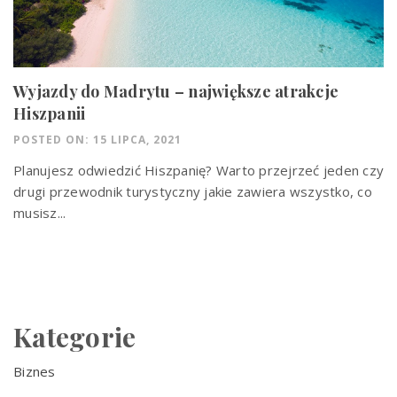
Wyjazdy do Madrytu – największe atrakcje
Hiszpanii
POSTED ON: 15 LIPCA, 2021
Planujesz odwiedzić Hiszpanię? Warto przejrzeć jeden czy
drugi przewodnik turystyczny jakie zawiera wszystko, co
musisz...
Kategorie
Biznes