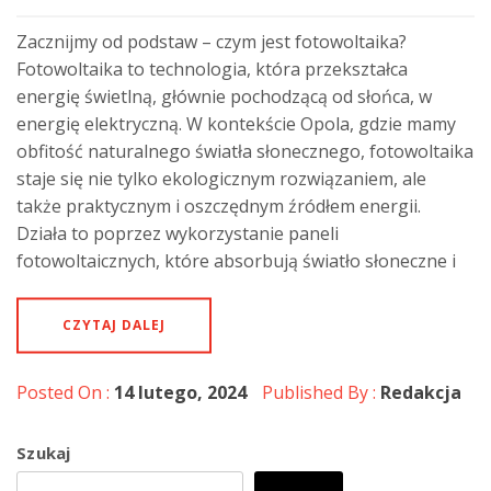
Zacznijmy od podstaw – czym jest fotowoltaika?
Fotowoltaika to technologia, która przekształca
energię świetlną, głównie pochodzącą od słońca, w
energię elektryczną. W kontekście Opola, gdzie mamy
obfitość naturalnego światła słonecznego, fotowoltaika
staje się nie tylko ekologicznym rozwiązaniem, ale
także praktycznym i oszczędnym źródłem energii.
Działa to poprzez wykorzystanie paneli
fotowoltaicznych, które absorbują światło słoneczne i
CZYTAJ DALEJ
Posted On :
14 lutego, 2024
Published By :
Redakcja
Szukaj