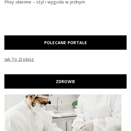
Plisy okienne – styl i wygoda w jednym
POLECANE PORTALE
Jak To Zrobisz
ZDROWIE