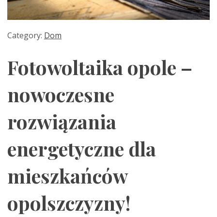
Category:
Dom
Fotowoltaika opole –
nowoczesne
rozwiązania
energetyczne dla
mieszkańców
opolszczyzny!