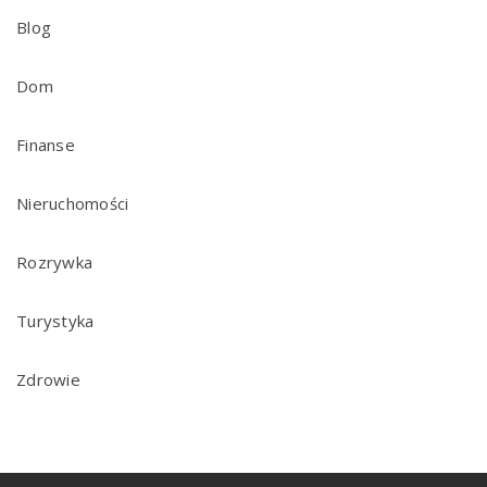
Blog
Dom
Finanse
Nieruchomości
Rozrywka
Turystyka
Zdrowie