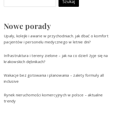
Szukaj
Nowe porady
Upały, kolejki i awarie w przychodniach. jak dbać o komfort
pacjentów i personelu medycznego w letnie dni?
Infrastruktura i tereny zielone – jak na co dzień żyje się na
krakowskich dębnikach?
Wakacje bez gotowania i planowania – zalety formuły all
inclusive
Rynek nieruchomości komercyjnych w polsce – aktualne
trendy