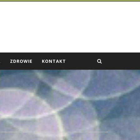
A
ZDROWIE
KONTAKT