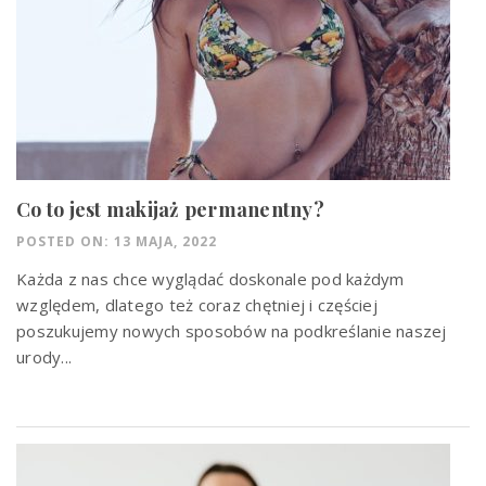
Co to jest makijaż permanentny?
POSTED ON: 13 MAJA, 2022
Każda z nas chce wyglądać doskonale pod każdym
względem, dlatego też coraz chętniej i częściej
poszukujemy nowych sposobów na podkreślanie naszej
urody...