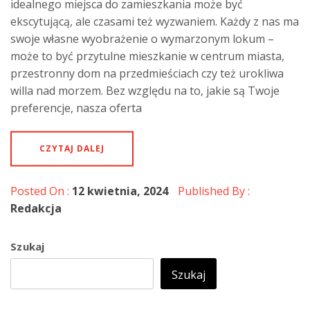
idealnego miejsca do zamieszkania może być
ekscytującą, ale czasami też wyzwaniem. Każdy z nas ma
swoje własne wyobrażenie o wymarzonym lokum –
może to być przytulne mieszkanie w centrum miasta,
przestronny dom na przedmieściach czy też urokliwa
willa nad morzem. Bez względu na to, jakie są Twoje
preferencje, nasza oferta
CZYTAJ DALEJ
Posted On :
12 kwietnia, 2024
Published By :
Redakcja
Szukaj
Szukaj