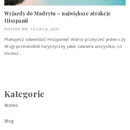
Wyjazdy do Madrytu – największe atrakcje
Hiszpanii
POSTED ON: 15 LIPCA, 2021
Planujesz odwiedzić Hiszpanię? Warto przejrzeć jeden czy
drugi przewodnik turystyczny jakie zawiera wszystko, co
musisz...
Kategorie
Biznes
Blog