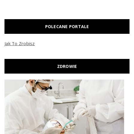
POLECANE PORTALE
Jak To Zrobisz
ZDROWIE