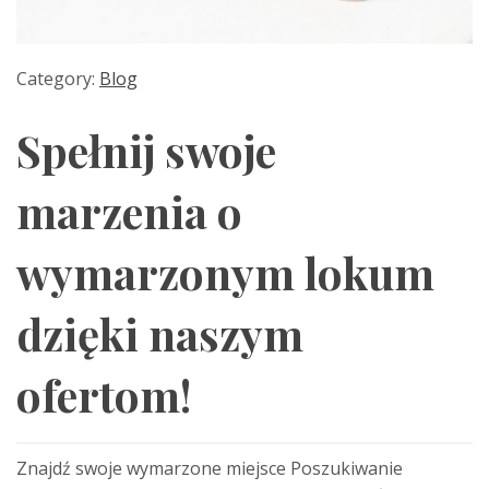
Category:
Blog
Spełnij swoje
marzenia o
wymarzonym lokum
dzięki naszym
ofertom!
Znajdź swoje wymarzone miejsce Poszukiwanie