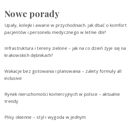
Nowe porady
Upały, kolejki i awarie w przychodniach. jak dbać o komfort
pacjentów i personelu medycznego w letnie dni?
Infrastruktura i tereny zielone – jak na co dzień żyje się na
krakowskich dębnikach?
Wakacje bez gotowania i planowania – zalety formuły all
inclusive
Rynek nieruchomości komercyjnych w polsce – aktualne
trendy
Plisy okienne – styl i wygoda w jednym