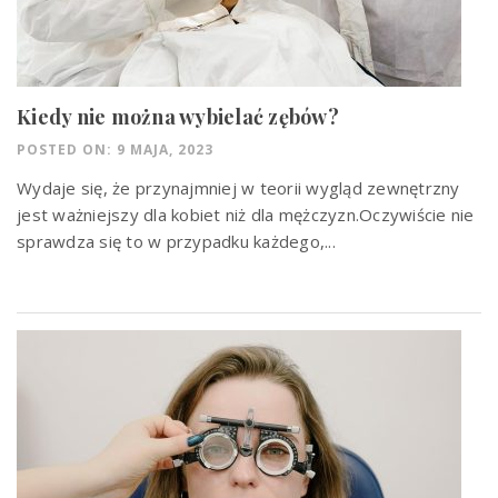
Kiedy nie można wybielać zębów?
POSTED ON: 9 MAJA, 2023
Wydaje się, że przynajmniej w teorii wygląd zewnętrzny
jest ważniejszy dla kobiet niż dla mężczyzn.Oczywiście nie
sprawdza się to w przypadku każdego,...