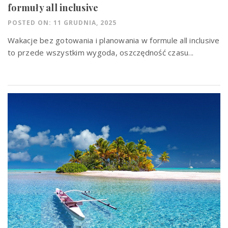
formuły all inclusive
POSTED ON: 11 GRUDNIA, 2025
Wakacje bez gotowania i planowania w formule all inclusive
to przede wszystkim wygoda, oszczędność czasu...