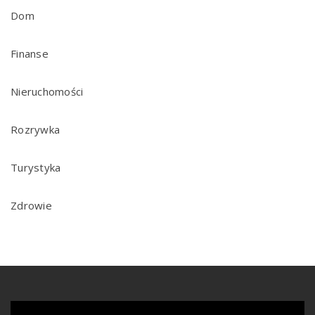
Dom
Finanse
Nieruchomości
Rozrywka
Turystyka
Zdrowie