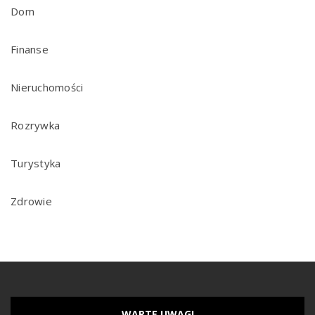
Dom
Finanse
Nieruchomości
Rozrywka
Turystyka
Zdrowie
WARTE UWAGI