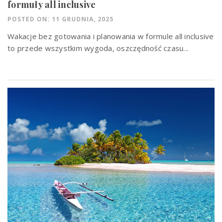
formuły all inclusive
POSTED ON: 11 GRUDNIA, 2025
Wakacje bez gotowania i planowania w formule all inclusive
to przede wszystkim wygoda, oszczędność czasu...