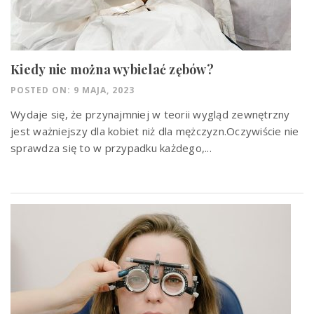
Kiedy nie można wybielać zębów?
POSTED ON: 9 MAJA, 2023
Wydaje się, że przynajmniej w teorii wygląd zewnętrzny
jest ważniejszy dla kobiet niż dla mężczyzn.Oczywiście nie
sprawdza się to w przypadku każdego,...