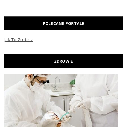
POLECANE PORTALE
Jak To Zrobisz
ZDROWIE