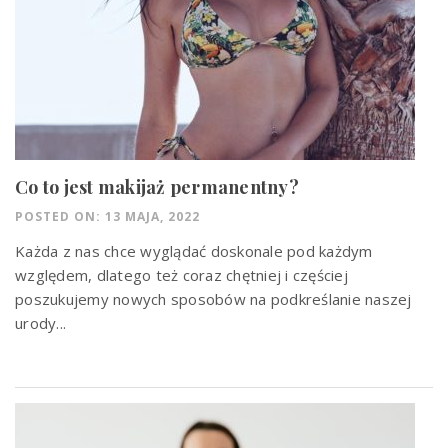
Co to jest makijaż permanentny?
POSTED ON: 13 MAJA, 2022
Każda z nas chce wyglądać doskonale pod każdym
względem, dlatego też coraz chętniej i częściej
poszukujemy nowych sposobów na podkreślanie naszej
urody...