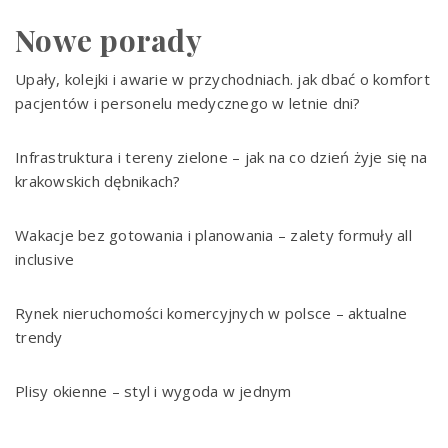
Nowe porady
Upały, kolejki i awarie w przychodniach. jak dbać o komfort
pacjentów i personelu medycznego w letnie dni?
Infrastruktura i tereny zielone – jak na co dzień żyje się na
krakowskich dębnikach?
Wakacje bez gotowania i planowania – zalety formuły all
inclusive
Rynek nieruchomości komercyjnych w polsce – aktualne
trendy
Plisy okienne – styl i wygoda w jednym