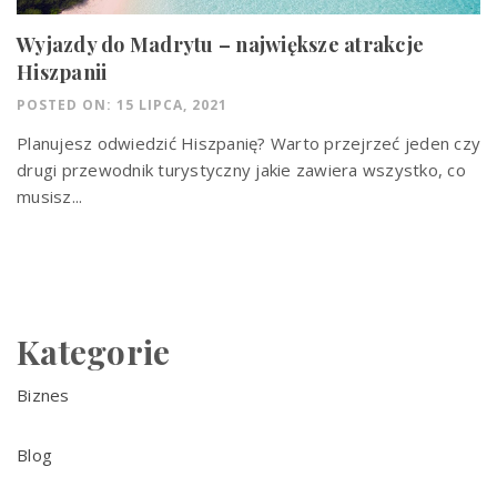
Wyjazdy do Madrytu – największe atrakcje
Hiszpanii
POSTED ON: 15 LIPCA, 2021
Planujesz odwiedzić Hiszpanię? Warto przejrzeć jeden czy
drugi przewodnik turystyczny jakie zawiera wszystko, co
musisz...
Kategorie
Biznes
Blog