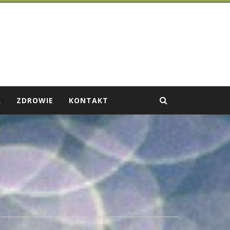
A
ZDROWIE
KONTAKT