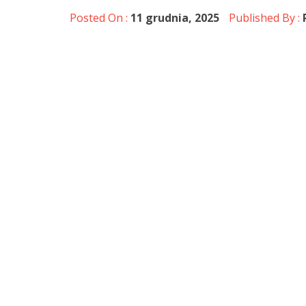
Posted On :
11 grudnia, 2025
Published By :