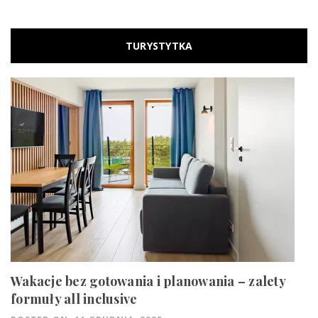
TURYSTYTKA
Wakacje bez gotowania i planowania – zalety
formuły all inclusive