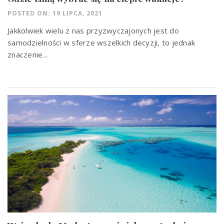
POSTED ON: 19 LIPCA, 2021
Jakkolwiek wielu z nas przyzwyczajonych jest do
samodzielności w sferze wszelkich decyzji, to jednak
znaczenie...