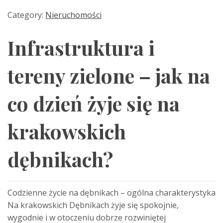
Category:
Nieruchomości
Infrastruktura i
tereny zielone – jak na
co dzień żyje się na
krakowskich
dębnikach?
Codzienne życie na dębnikach – ogólna charakterystyka
Na krakowskich Dębnikach żyje się spokojnie,
wygodnie i w otoczeniu dobrze rozwiniętej