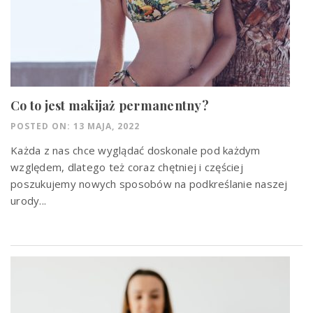
Co to jest makijaż permanentny?
POSTED ON: 13 MAJA, 2022
Każda z nas chce wyglądać doskonale pod każdym
względem, dlatego też coraz chętniej i częściej
poszukujemy nowych sposobów na podkreślanie naszej
urody...