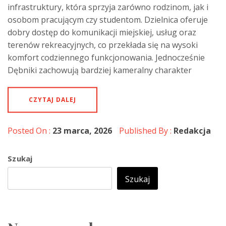
infrastruktury, która sprzyja zarówno rodzinom, jak i
osobom pracującym czy studentom. Dzielnica oferuje
dobry dostęp do komunikacji miejskiej, usług oraz
terenów rekreacyjnych, co przekłada się na wysoki
komfort codziennego funkcjonowania. Jednocześnie
Dębniki zachowują bardziej kameralny charakter
CZYTAJ DALEJ
Posted On :
23 marca, 2026
Published By :
Redakcja
Szukaj
Szukaj