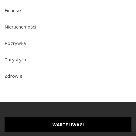
Finanse
Nieruchomości
Rozrywka
Turystyka
Zdrowie
WARTE UWAGI