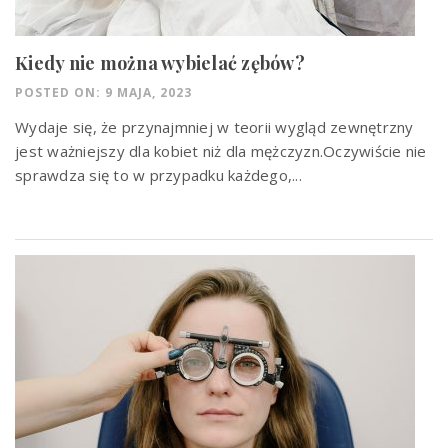
Kiedy nie można wybielać zębów?
POSTED ON: 9 MAJA, 2023
Wydaje się, że przynajmniej w teorii wygląd zewnętrzny
jest ważniejszy dla kobiet niż dla mężczyzn.Oczywiście nie
sprawdza się to w przypadku każdego,...