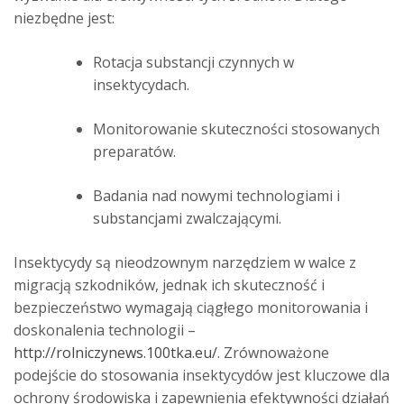
niezbędne jest:
Rotacja substancji czynnych w
insektycydach.
Monitorowanie skuteczności stosowanych
preparatów.
Badania nad nowymi technologiami i
substancjami zwalczającymi.
Insektycydy są nieodzownym narzędziem w walce z
migracją szkodników, jednak ich skuteczność i
bezpieczeństwo wymagają ciągłego monitorowania i
doskonalenia technologii –
http://rolniczynews.100tka.eu/
. Zrównoważone
podejście do stosowania insektycydów jest kluczowe dla
ochrony środowiska i zapewnienia efektywności działań