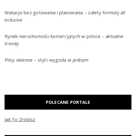
Wakacje bez gotowania i planowania – zalety formuły all
inclusive
Rynek nieruchomości komercyjnych w polsce – aktualne
trendy
Plisy okienne – styl i wygoda w jednym
POLECANE PORTALE
Jak To Zrobisz