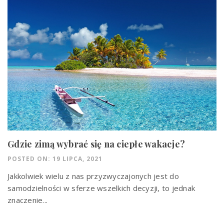
Gdzie zimą wybrać się na ciepłe wakacje?
POSTED ON: 19 LIPCA, 2021
Jakkolwiek wielu z nas przyzwyczajonych jest do
samodzielności w sferze wszelkich decyzji, to jednak
znaczenie...