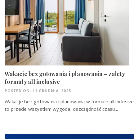
Wakacje bez gotowania i planowania – zalety
formuły all inclusive
POSTED ON: 11 GRUDNIA, 2025
Wakacje bez gotowania i planowania w formule all inclusive
to przede wszystkim wygoda, oszczędność czasu...