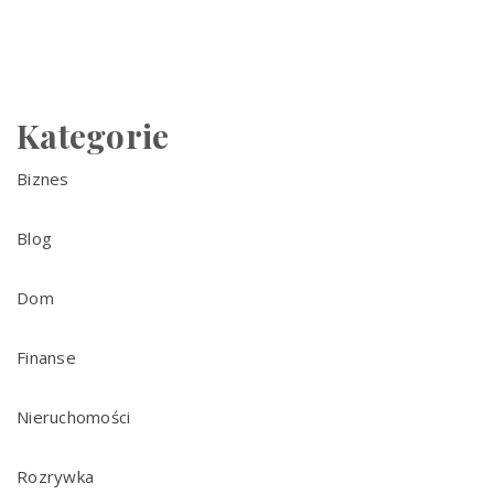
Kategorie
Biznes
Blog
Dom
Finanse
Nieruchomości
Rozrywka