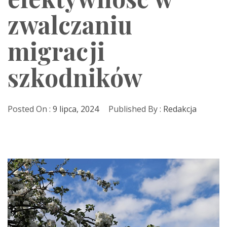
zwalczaniu
migracji
szkodników
Posted On :
9 lipca, 2024
Published By :
Redakcja