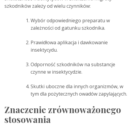
szkodników zależy od wielu czynników:
Wybór odpowiedniego preparatu w
zależności od gatunku szkodnika.
Prawidłowa aplikacja i dawkowanie
insektycydu.
Odporność szkodników na substancje
czynne w insektycydzie.
Skutki uboczne dla innych organizmów, w
tym dla pożytecznych owadów zapylających.
Znaczenie zrównoważonego
stosowania