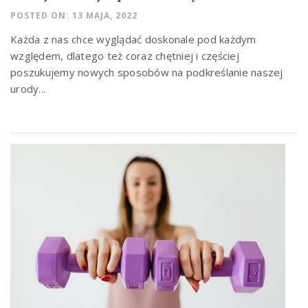
POSTED ON: 13 MAJA, 2022
Każda z nas chce wyglądać doskonale pod każdym
względem, dlatego też coraz chętniej i częściej
poszukujemy nowych sposobów na podkreślanie naszej
urody...