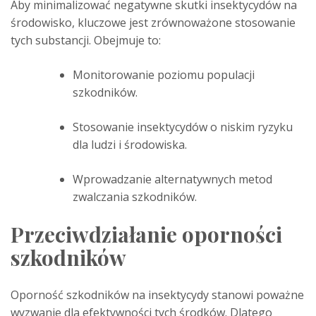
Aby minimalizować negatywne skutki insektycydów na
środowisko, kluczowe jest zrównoważone stosowanie
tych substancji. Obejmuje to:
Monitorowanie poziomu populacji
szkodników.
Stosowanie insektycydów o niskim ryzyku
dla ludzi i środowiska.
Wprowadzanie alternatywnych metod
zwalczania szkodników.
Przeciwdziałanie oporności
szkodników
Oporność szkodników na insektycydy stanowi poważne
wyzwanie dla efektywności tych środków. Dlatego