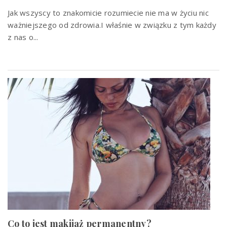
Jak wszyscy to znakomicie rozumiecie nie ma w życiu nic
ważniejszego od zdrowia.I właśnie w związku z tym każdy
z nas o...
Co to jest makijaż permanentny?