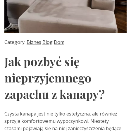
Category:
Biznes
Blog
Dom
Jak pozbyć się
nieprzyjemnego
zapachu z kanapy?
Czysta kanapa jest nie tylko estetyczna, ale również
sprzyja komfortowemu wypoczynkowi. Niestety
czasami pojawiają się na niej zanieczyszczenia będące