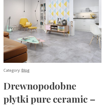
Category:
Blog
Drewnopodobne
płytki pure ceramic –