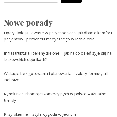
Nowe porady
Upały, kolejki i awarie w przychodniach. jak dbać o komfort
pacjentów i personelu medycznego w letnie dni?
Infrastruktura i tereny zielone – jak na co dzień żyje się na
krakowskich dębnikach?
Wakacje bez gotowania i planowania – zalety formuły all
inclusive
Rynek nieruchomości komercyjnych w polsce – aktualne
trendy
Plisy okienne – styl i wygoda w jednym