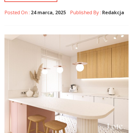
Posted On :
24 marca, 2025
Published By :
Redakcja