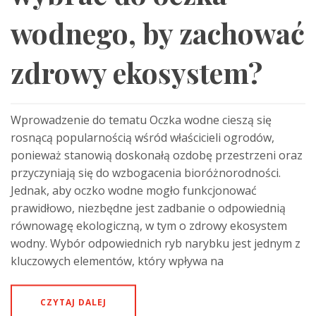
wodnego, by zachować
zdrowy ekosystem?
Wprowadzenie do tematu Oczka wodne cieszą się
rosnącą popularnością wśród właścicieli ogrodów,
ponieważ stanowią doskonałą ozdobę przestrzeni oraz
przyczyniają się do wzbogacenia bioróżnorodności.
Jednak, aby oczko wodne mogło funkcjonować
prawidłowo, niezbędne jest zadbanie o odpowiednią
równowagę ekologiczną, w tym o zdrowy ekosystem
wodny. Wybór odpowiednich ryb narybku jest jednym z
kluczowych elementów, który wpływa na
CZYTAJ DALEJ