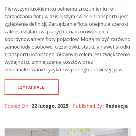
Pierwszym krokiem ku pełnemu zrozumieniu roli
zarządzania flotą w dzisiejszym świecie transportu jest
zgłębienie definicji. Zarządzanie flotą obejmuje szeroki
zakres działań związanych z nadzorowaniem i
koordynowaniem floty pojazdów. Mogą to być zarówno
samochody osobowe, ciężarówki, statki, a nawet środki
transportu lotniczego. Głównym celem jest zwiększenie
wydajności, zmniejszenie kosztów oraz
zminimalizowanie ryzyka związanego z inwestycją w
CZYTAJ DALEJ
Posted On :
22 lutego, 2025
Published By :
Redakcja