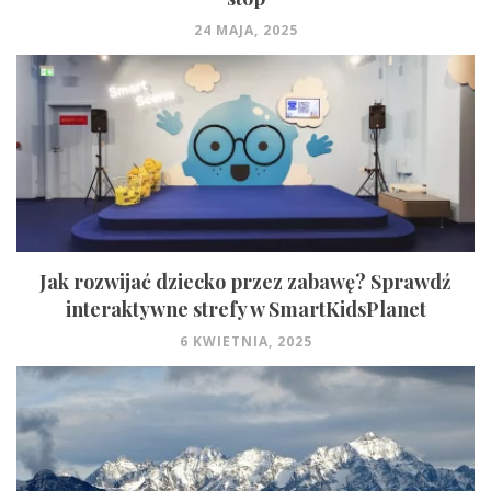
24 MAJA, 2025
Jak rozwijać dziecko przez zabawę? Sprawdź
interaktywne strefy w SmartKidsPlanet
6 KWIETNIA, 2025