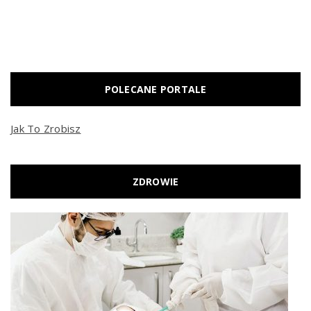
POLECANE PORTALE
Jak To Zrobisz
ZDROWIE