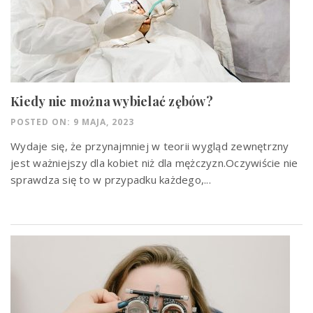
Kiedy nie można wybielać zębów?
POSTED ON: 9 MAJA, 2023
Wydaje się, że przynajmniej w teorii wygląd zewnętrzny
jest ważniejszy dla kobiet niż dla mężczyzn.Oczywiście nie
sprawdza się to w przypadku każdego,...