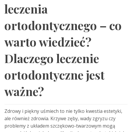
leczenia
ortodontycznego – co
warto wiedzieć?
Dlaczego leczenie
ortodontyczne jest
ważne?
Zdrowy i piękny uśmiech to nie tylko kwestia estetyki,
ale również zdrowia. Krzywe zęby, wady zgryzu czy
problemy z układem szczękowo-twarzowym mogą