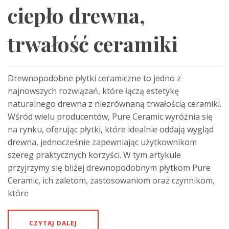
ciepło drewna,
trwałość ceramiki
Drewnopodobne płytki ceramiczne to jedno z
najnowszych rozwiązań, które łączą estetykę
naturalnego drewna z niezrównaną trwałością ceramiki.
Wśród wielu producentów, Pure Ceramic wyróżnia się
na rynku, oferując płytki, które idealnie oddają wygląd
drewna, jednocześnie zapewniając użytkownikom
szereg praktycznych korzyści. W tym artykule
przyjrzymy się bliżej drewnopodobnym płytkom Pure
Ceramic, ich zaletom, zastosowaniom oraz czynnikom,
które
CZYTAJ DALEJ