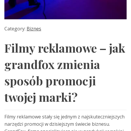
Category:
Biznes
Filmy reklamowe – jak
grandfox zmienia
sposób promocji
twojej marki?
Filmy reklamowe stały się jednym z najskuteczniejszych
narzędzi promocji w dzisiejszym świecie biznesu.