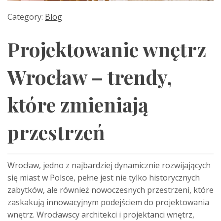
Category:
Blog
Projektowanie wnętrz
Wrocław – trendy,
które zmieniają
przestrzeń
Wrocław, jedno z najbardziej dynamicznie rozwijających
się miast w Polsce, pełne jest nie tylko historycznych
zabytków, ale również nowoczesnych przestrzeni, które
zaskakują innowacyjnym podejściem do projektowania
wnętrz. Wrocławscy architekci i projektanci wnętrz,