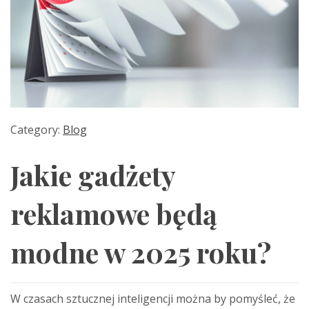
Category:
Blog
Jakie gadżety
reklamowe będą
modne w 2025 roku?
W czasach sztucznej inteligencji można by pomyśleć, że