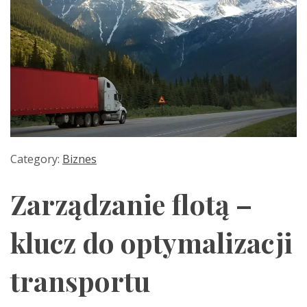
Category:
Biznes
Zarządzanie flotą –
klucz do optymalizacji
transportu