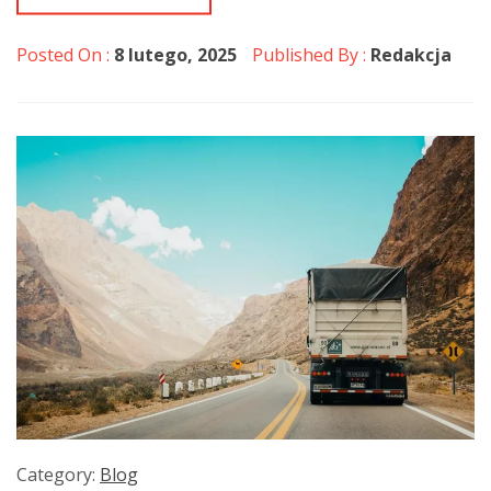
Posted On :
8 lutego, 2025
Published By :
Redakcja
Category:
Blog