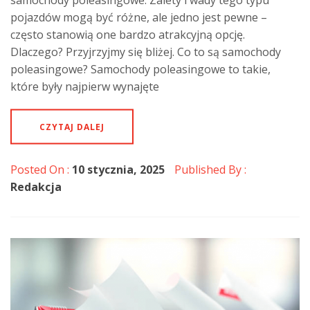
pojazdów mogą być różne, ale jedno jest pewne –
często stanowią one bardzo atrakcyjną opcję.
Dlaczego? Przyjrzyjmy się bliżej. Co to są samochody
poleasingowe? Samochody poleasingowe to takie,
które były najpierw wynajęte
CZYTAJ DALEJ
Posted On :
10 stycznia, 2025
Published By :
Redakcja