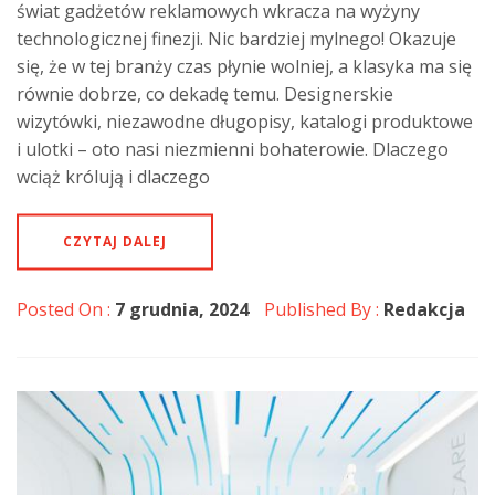
świat gadżetów reklamowych wkracza na wyżyny
technologicznej finezji. Nic bardziej mylnego! Okazuje
się, że w tej branży czas płynie wolniej, a klasyka ma się
równie dobrze, co dekadę temu. Designerskie
wizytówki, niezawodne długopisy, katalogi produktowe
i ulotki – oto nasi niezmienni bohaterowie. Dlaczego
wciąż królują i dlaczego
CZYTAJ DALEJ
Posted On :
7 grudnia, 2024
Published By :
Redakcja