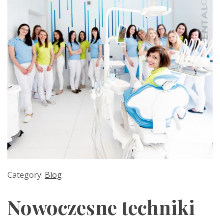
Category:
Blog
Nowoczesne techniki