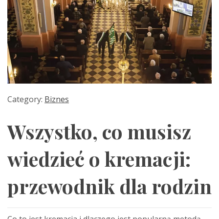
Category:
Biznes
Wszystko, co musisz
wiedzieć o kremacji:
przewodnik dla rodzin