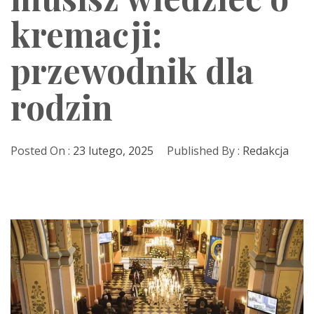
kremacji:
przewodnik dla
rodzin
Posted On :
23 lutego, 2025
Published By :
Redakcja