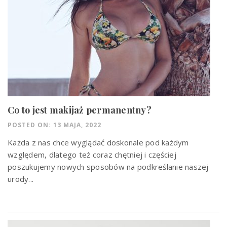
Co to jest makijaż permanentny?
POSTED ON: 13 MAJA, 2022
Każda z nas chce wyglądać doskonale pod każdym
względem, dlatego też coraz chętniej i częściej
poszukujemy nowych sposobów na podkreślanie naszej
urody...