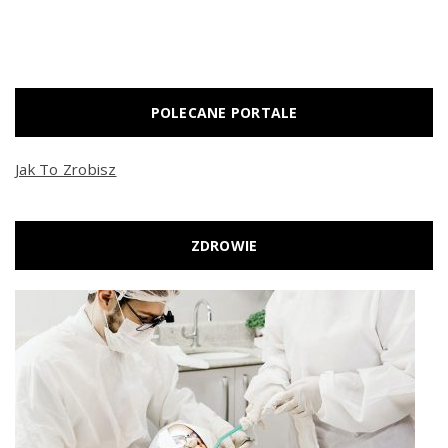
POLECANE PORTALE
Jak To Zrobisz
ZDROWIE