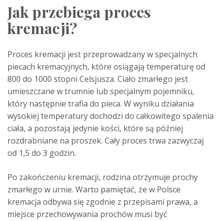
Jak przebiega proces
kremacji?
Proces kremacji jest przeprowadzany w specjalnych
piecach kremacyjnych, które osiągają temperaturę od
800 do 1000 stopni Celsjusza. Ciało zmarłego jest
umieszczane w trumnie lub specjalnym pojemniku,
który następnie trafia do pieca. W wyniku działania
wysokiej temperatury dochodzi do całkowitego spalenia
ciała, a pozostają jedynie kości, które są później
rozdrabniane na proszek. Cały proces trwa zazwyczaj
od 1,5 do 3 godzin.
Po zakończeniu kremacji, rodzina otrzymuje prochy
zmarłego w urnie. Warto pamiętać, że w Polsce
kremacja odbywa się zgodnie z przepisami prawa, a
miejsce przechowywania prochów musi być