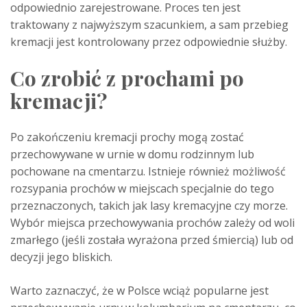
odpowiednio zarejestrowane. Proces ten jest
traktowany z najwyższym szacunkiem, a sam przebieg
kremacji jest kontrolowany przez odpowiednie służby.
Co zrobić z prochami po
kremacji?
Po zakończeniu kremacji prochy mogą zostać
przechowywane w urnie w domu rodzinnym lub
pochowane na cmentarzu. Istnieje również możliwość
rozsypania prochów w miejscach specjalnie do tego
przeznaczonych, takich jak lasy kremacyjne czy morze.
Wybór miejsca przechowywania prochów zależy od woli
zmarłego (jeśli została wyrażona przed śmiercią) lub od
decyzji jego bliskich.
Warto zaznaczyć, że w Polsce wciąż popularne jest