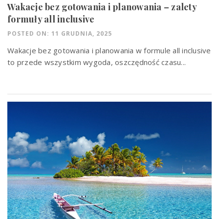
Wakacje bez gotowania i planowania – zalety
formuły all inclusive
POSTED ON: 11 GRUDNIA, 2025
Wakacje bez gotowania i planowania w formule all inclusive
to przede wszystkim wygoda, oszczędność czasu...