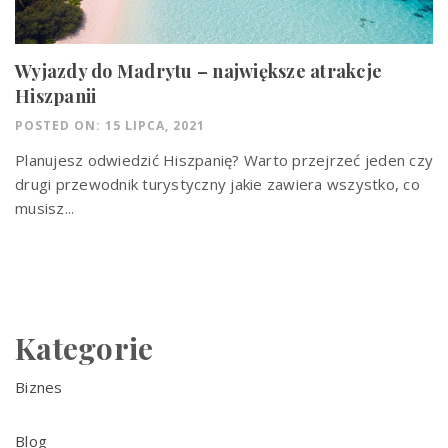
Wyjazdy do Madrytu – największe atrakcje
Hiszpanii
POSTED ON: 15 LIPCA, 2021
Planujesz odwiedzić Hiszpanię? Warto przejrzeć jeden czy
drugi przewodnik turystyczny jakie zawiera wszystko, co
musisz...
Kategorie
Biznes
Blog