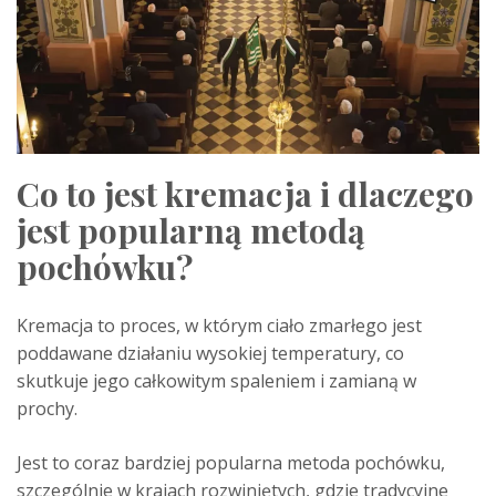
Co to jest kremacja i dlaczego
jest popularną metodą
pochówku?
Kremacja to proces, w którym ciało zmarłego jest
poddawane działaniu wysokiej temperatury, co
skutkuje jego całkowitym spaleniem i zamianą w
prochy.
Jest to coraz bardziej popularna metoda pochówku,
szczególnie w krajach rozwiniętych, gdzie tradycyjne