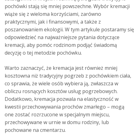
pochówki stają się mniej powszechne. Wybór kremacji
wiąże się z wieloma korzyściami, zarówno
praktycznymi, jak i finansowymi, a także z
poszanowaniem ekologii. W tym artykule postaramy się
odpowiedzieć na najważniejsze pytania dotyczące
kremacji, aby pomóc rodzinom podjąć świadomą
decyzję o tej metodzie pochówku.
Warto zaznaczyć, że kremacja jest również mniej
kosztowna niż tradycyjny pogrzeb z pochówkiem ciała,
co sprawia, że wiele osób wybiera ją, zwłaszcza w
obliczu rosnących kosztów usług pogrzebowych.
Dodatkowo, kremacja pozwala na elastyczność w
kwestii przechowywania prochów zmarłego – mogą
one zostać rozrzucone w specjalnym miejscu,
przechowywane w urnie w domu rodziny, lub
pochowane na cmentarzu.