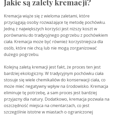
Jakie są zalety kremacji?
Kremacja wiąże się z wieloma zaletami, które
przyciągają osoby rozważające tę metodę pochówku.
Jedną z największych korzyści jest niższy koszt w
porównaniu do tradycyjnego pogrzebu z pochówkiem
ciała. Kremacja może być również korzystniejsza dla
osób, które nie chcą lub nie mogą zorganizować
dużego pogrzebu.
Kolejną zaletą kremacji jest fakt, że proces ten jest
bardziej ekologiczny. W tradycyjnym pochówku ciała
stosuje się wiele chemikaliów do konserwacji ciała, co
może mieć negatywny wpływ na środowisko. Kremacja
eliminuje tę potrzebę, a sam proces jest bardziej
przyjazny dla natury. Dodatkowo, kremacja pozwala na
oszczędność miejsca na cmentarzach, co jest
szczególnie istotne w miastach o ograniczonej