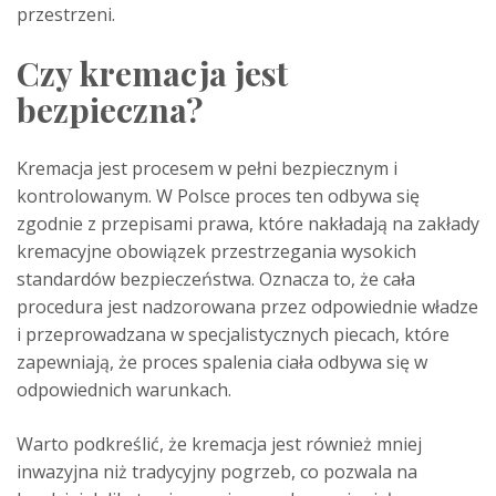
przestrzeni.
Czy kremacja jest
bezpieczna?
Kremacja jest procesem w pełni bezpiecznym i
kontrolowanym. W Polsce proces ten odbywa się
zgodnie z przepisami prawa, które nakładają na zakłady
kremacyjne obowiązek przestrzegania wysokich
standardów bezpieczeństwa. Oznacza to, że cała
procedura jest nadzorowana przez odpowiednie władze
i przeprowadzana w specjalistycznych piecach, które
zapewniają, że proces spalenia ciała odbywa się w
odpowiednich warunkach.
Warto podkreślić, że kremacja jest również mniej
inwazyjna niż tradycyjny pogrzeb, co pozwala na