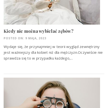
Kiedy nie można wybielać zębów?
POSTED ON: 9 MAJA, 2023
Wydaje się, że przynajmniej w teorii wygląd zewnętrzny
jest ważniejszy dla kobiet niż dla mężczyzn.Oczywiście nie
sprawdza się to w przypadku każdego,...