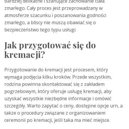
bardziej delikatne i szanujące zachowanie ciała
zmarłego. Cały proces jest przeprowadzany w
atmosferze szacunku i poszanowania godności
zmarłego, a bliscy nie muszą obawiać się o
bezpieczeństwo tego typu usługi.
Jak przygotować się do
kremacji?
Przygotowanie do kremacji jest procesem, który
wymaga podjęcia kilku kroków. Przede wszystkim,
rodzina powinna skontaktować się z zakładem
pogrzebowym, który oferuje usługę kremacji, aby
uzyskać wszystkie niezbędne informacje i omówić
szczegóły. Warto zapytać o ceny, dostępne opcje urn, a
także o procedury związane z organizowaniem
ceremonii po kremacji, jeśli taka ma mieć miejsce.