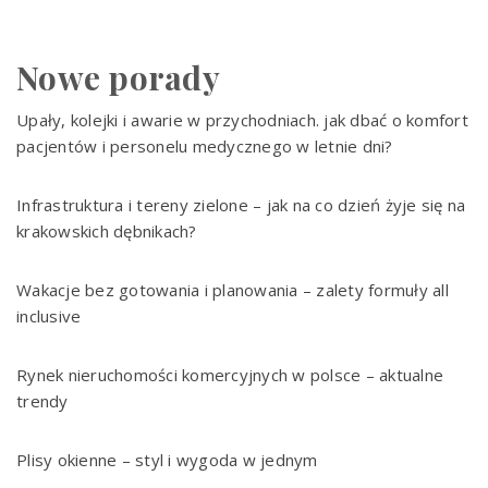
Nowe porady
Upały, kolejki i awarie w przychodniach. jak dbać o komfort
pacjentów i personelu medycznego w letnie dni?
Infrastruktura i tereny zielone – jak na co dzień żyje się na
krakowskich dębnikach?
Wakacje bez gotowania i planowania – zalety formuły all
inclusive
Rynek nieruchomości komercyjnych w polsce – aktualne
trendy
Plisy okienne – styl i wygoda w jednym