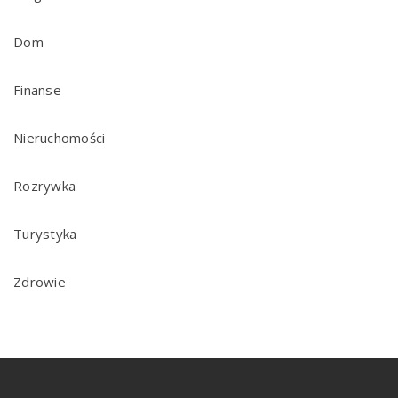
Dom
Finanse
Nieruchomości
Rozrywka
Turystyka
Zdrowie