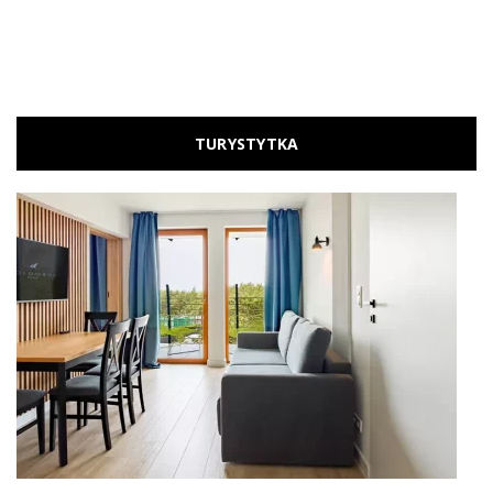
TURYSTYTKA