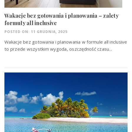
Wakacje bez gotowania i planowania – zalety
formuły all inclusive
POSTED ON: 11 GRUDNIA, 2025
Wakacje bez gotowania i planowania w formule all inclusive
to przede wszystkim wygoda, oszczędność czasu...