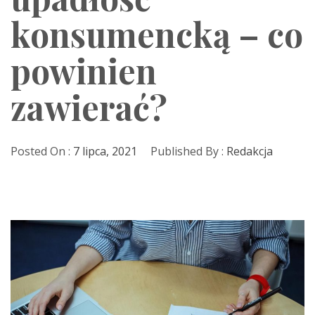
konsumencką – co
powinien
zawierać?
Posted On :
7 lipca, 2021
Published By :
Redakcja