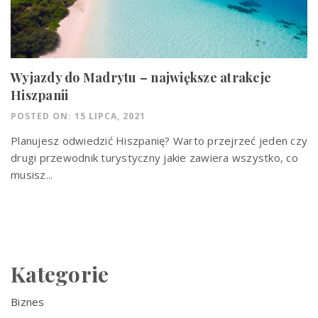
Wyjazdy do Madrytu – największe atrakcje
Hiszpanii
POSTED ON: 15 LIPCA, 2021
Planujesz odwiedzić Hiszpanię? Warto przejrzeć jeden czy
drugi przewodnik turystyczny jakie zawiera wszystko, co
musisz...
Kategorie
Biznes