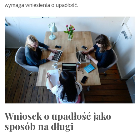
wymaga wniesienia o upadłość.
Wniosek o upadłość jako
sposób na długi