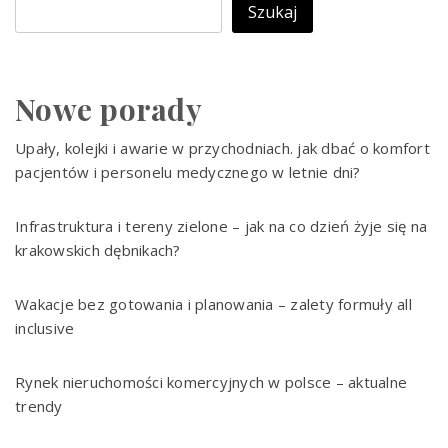
Szukaj
Nowe porady
Upały, kolejki i awarie w przychodniach. jak dbać o komfort
pacjentów i personelu medycznego w letnie dni?
Infrastruktura i tereny zielone – jak na co dzień żyje się na
krakowskich dębnikach?
Wakacje bez gotowania i planowania – zalety formuły all
inclusive
Rynek nieruchomości komercyjnych w polsce – aktualne
trendy