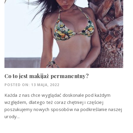
Co to jest makijaż permanentny?
POSTED ON: 13 MAJA, 2022
Każda z nas chce wyglądać doskonale pod każdym
względem, dlatego też coraz chętniej i częściej
poszukujemy nowych sposobów na podkreślanie naszej
urody...