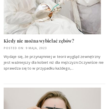
Kiedy nie można wybielać zębów?
POSTED ON: 9 MAJA, 2023
Wydaje się, że przynajmniej w teorii wygląd zewnętrzny
jest ważniejszy dla kobiet niż dla mężczyzn.Oczywiście nie
sprawdza się to w przypadku każdego,...