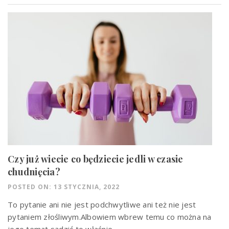
Czy już wiecie co będziecie jedli w czasie
chudnięcia?
POSTED ON: 13 STYCZNIA, 2022
To pytanie ani nie jest podchwytliwe ani też nie jest
pytaniem złośliwym.Albowiem wbrew temu co można na