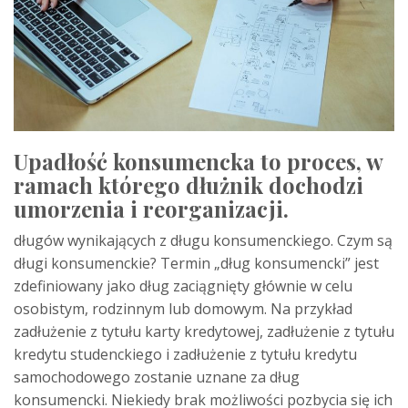
Upadłość konsumencka to proces, w
ramach którego dłużnik dochodzi
umorzenia i reorganizacji.
długów wynikających z długu konsumenckiego. Czym są
długi konsumenckie? Termin „dług konsumencki” jest
zdefiniowany jako dług zaciągnięty głównie w celu
osobistym, rodzinnym lub domowym. Na przykład
zadłużenie z tytułu karty kredytowej, zadłużenie z tytułu
kredytu studenckiego i zadłużenie z tytułu kredytu
samochodowego zostanie uznane za dług
konsumencki. Niekiedy brak możliwości pozbycia się ich