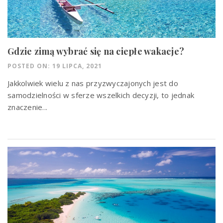
Gdzie zimą wybrać się na ciepłe wakacje?
POSTED ON: 19 LIPCA, 2021
Jakkolwiek wielu z nas przyzwyczajonych jest do
samodzielności w sferze wszelkich decyzji, to jednak
znaczenie...