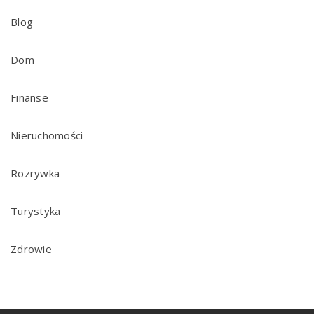
Blog
Dom
Finanse
Nieruchomości
Rozrywka
Turystyka
Zdrowie