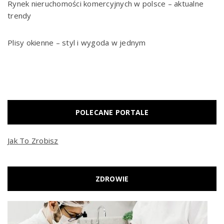
Rynek nieruchomości komercyjnych w polsce – aktualne
trendy
Plisy okienne – styl i wygoda w jednym
POLECANE PORTALE
Jak To Zrobisz
ZDROWIE