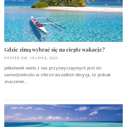
Gdzie zimą wybrać się na ciepłe wakacje?
POSTED ON: 19 LIPCA, 2021
Jakkolwiek wielu z nas przyzwyczajonych jest do
samodzielności w sferze wszelkich decyzji, to jednak
znaczenie...