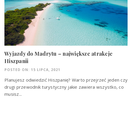
Wyjazdy do Madrytu – największe atrakcje
Hiszpanii
POSTED ON: 15 LIPCA, 2021
Planujesz odwiedzić Hiszpanię? Warto przejrzeć jeden czy
drugi przewodnik turystyczny jakie zawiera wszystko, co
musisz...