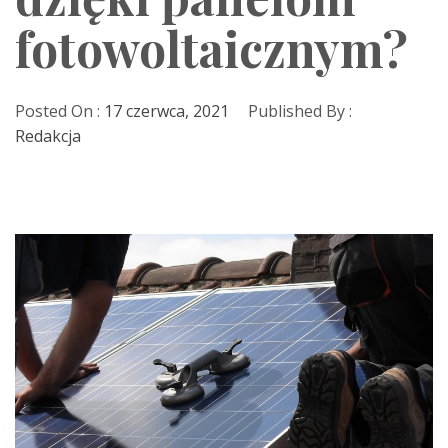
fotowoltaicznym?
Posted On :
17 czerwca, 2021
Published By :
Redakcja