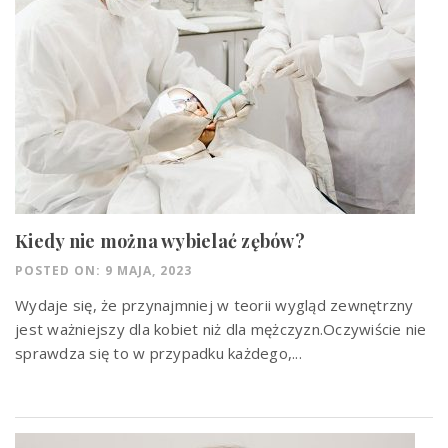
Kiedy nie można wybielać zębów?
POSTED ON: 9 MAJA, 2023
Wydaje się, że przynajmniej w teorii wygląd zewnętrzny
jest ważniejszy dla kobiet niż dla mężczyzn.Oczywiście nie
sprawdza się to w przypadku każdego,...