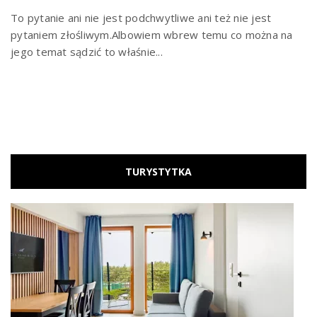
To pytanie ani nie jest podchwytliwe ani też nie jest
pytaniem złośliwym.Albowiem wbrew temu co można na
jego temat sądzić to właśnie...
TURYSTYTKA