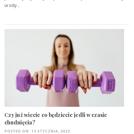
urody...
Czy już wiecie co będziecie jedli w czasie
chudnięcia?
POSTED ON: 13 STYCZNIA, 2022