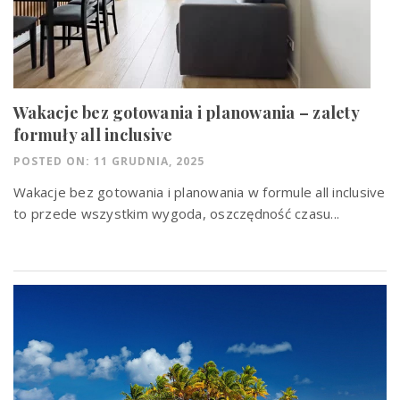
Wakacje bez gotowania i planowania – zalety
formuły all inclusive
POSTED ON: 11 GRUDNIA, 2025
Wakacje bez gotowania i planowania w formule all inclusive
to przede wszystkim wygoda, oszczędność czasu...