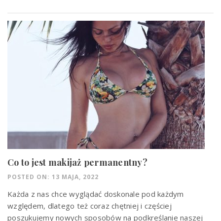
Co to jest makijaż permanentny?
POSTED ON: 13 MAJA, 2022
Każda z nas chce wyglądać doskonale pod każdym
względem, dlatego też coraz chętniej i częściej
poszukujemy nowych sposobów na podkreślanie naszej