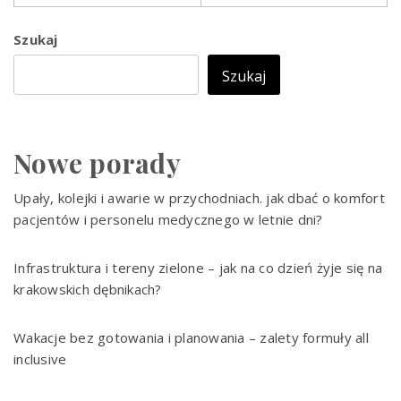
Szukaj
Szukaj
Nowe porady
Upały, kolejki i awarie w przychodniach. jak dbać o komfort
pacjentów i personelu medycznego w letnie dni?
Infrastruktura i tereny zielone – jak na co dzień żyje się na
krakowskich dębnikach?
Wakacje bez gotowania i planowania – zalety formuły all
inclusive