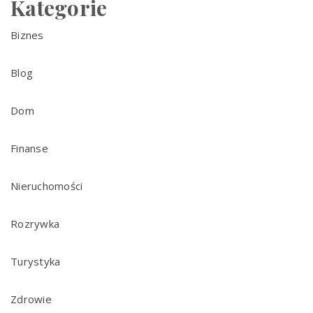
Kategorie
Biznes
Blog
Dom
Finanse
Nieruchomości
Rozrywka
Turystyka
Zdrowie