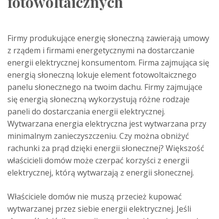
fotowoltaicznych
Firmy produkujące energię słoneczną zawierają umowy
z rządem i firmami energetycznymi na dostarczanie
energii elektrycznej konsumentom. Firma zajmująca się
energią słoneczną lokuje element fotowoltaicznego
panelu słonecznego na twoim dachu. Firmy zajmujące
się energią słoneczną wykorzystują różne rodzaje
paneli do dostarczania energii elektrycznej.
Wytwarzana energia elektryczna jest wytwarzana przy
minimalnym zanieczyszczeniu. Czy można obniżyć
rachunki za prąd dzięki energii słonecznej? Większość
właścicieli domów może czerpać korzyści z energii
elektrycznej, którą wytwarzają z energii słonecznej.
Właściciele domów nie muszą przecież kupować
wytwarzanej przez siebie energii elektrycznej. Jeśli